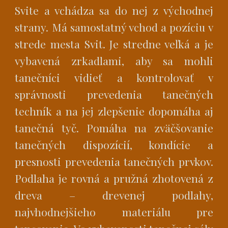
Svite a vchádza sa do nej z východnej
strany. Má samostatný vchod a pozíciu v
strede mesta Svit. Je stredne veľká a je
vybavená zrkadlami, aby sa mohli
tanečníci vidieť a kontrolovať v
správnosti prevedenia tanečných
techník a na jej zlepšenie dopomáha aj
tanečná tyč. Pomáha na zväčšovanie
tanečných dispozícií, kondície a
presnosti prevedenia tanečných prvkov.
Podlaha je rovná a pružná zhotovená z
dreva – drevenej podlahy,
najvhodnejšieho materiálu pre